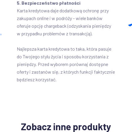
5. Bezpieczeństwo płatności
Karta kredytowa daje dodatkową ochronę przy
zakupach online i w podróży – wiele banków
oferuje opcję chargeback (odzyskania pieniędzy
w przypadku problemów z transakcją).
Najlepsza karta kredytowa to taka, która pasuje
do Twojego stylu życia i sposobu korzystania z
pieniędzy. Przed wyborem porównaj dostępne
oferty i zastanów się, z których funkcji faktycznie
będziesz korzystać.
Zobacz inne produkty