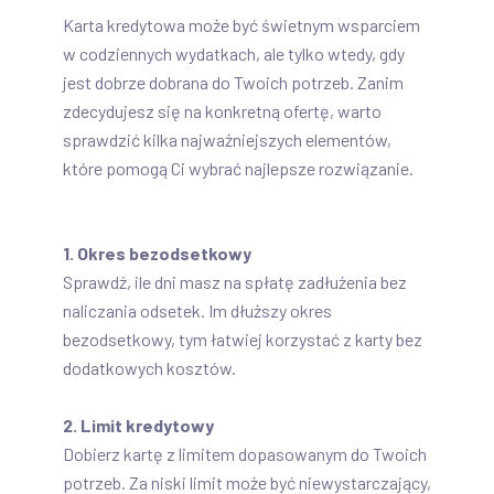
Karta kredytowa może być świetnym wsparciem
w codziennych wydatkach, ale tylko wtedy, gdy
jest dobrze dobrana do Twoich potrzeb. Zanim
zdecydujesz się na konkretną ofertę, warto
sprawdzić kilka najważniejszych elementów,
które pomogą Ci wybrać najlepsze rozwiązanie.
1. Okres bezodsetkowy
Sprawdź, ile dni masz na spłatę zadłużenia bez
naliczania odsetek. Im dłuższy okres
bezodsetkowy, tym łatwiej korzystać z karty bez
dodatkowych kosztów.
2. Limit kredytowy
Dobierz kartę z limitem dopasowanym do Twoich
potrzeb. Za niski limit może być niewystarczający,