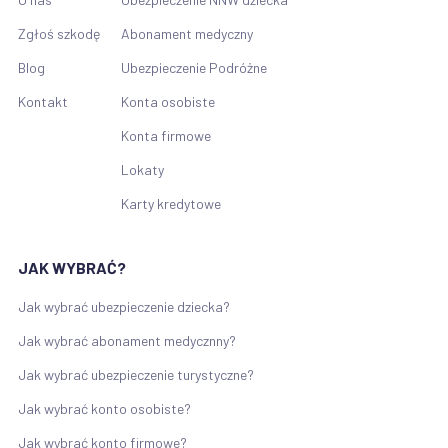
Zgłoś szkodę
Abonament medyczny
Blog
Ubezpieczenie Podróżne
Kontakt
Konta osobiste
Konta firmowe
Lokaty
Karty kredytowe
JAK WYBRAĆ?
Jak wybrać ubezpieczenie dziecka?
Jak wybrać abonament medycznny?
Jak wybrać ubezpieczenie turystyczne?
Jak wybrać konto osobiste?
Jak wybrać konto firmowe?